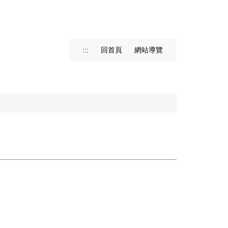
:::
回首頁
網站導覽