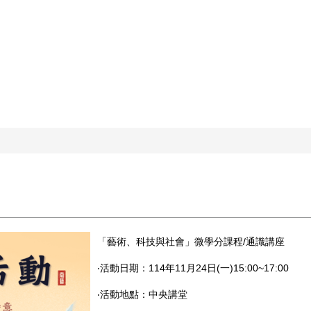
「藝術、科技與社會」微學分課程/通識講座
‧活動日期：114年11月24日(一)15:00~17:00
‧活動地點：中央講堂